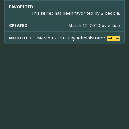
FAVORITED
This series has been favorited by 2 people.
CREATED
March 12, 2010 by
elkulo
MODIFIED
March 12, 2010 by
Administrator
admin