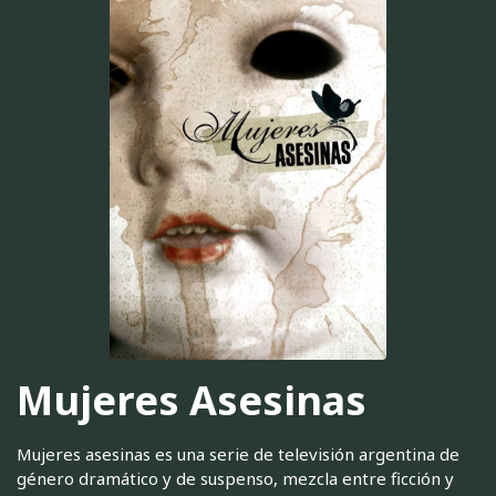
Mujeres Asesinas
Mujeres asesinas es una serie de televisión argentina de
género dramático y de suspenso, mezcla entre ficción y