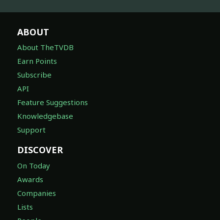
ABOUT
About TheTVDB
Earn Points
Subscribe
API
Feature Suggestions
Knowledgebase
Support
DISCOVER
On Today
Awards
Companies
Lists