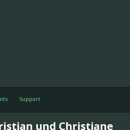
nts
Support
ristian und Christiane