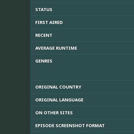
STATUS
FIRST AIRED
RECENT
AVERAGE RUNTIME
GENRES
ORIGINAL COUNTRY
ORIGINAL LANGUAGE
ON OTHER SITES
EPISODE SCREENSHOT FORMAT