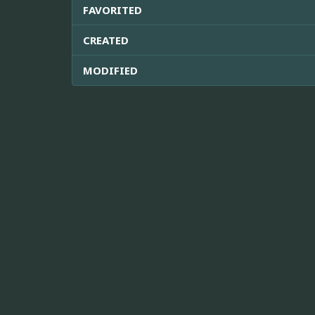
FAVORITED
CREATED
MODIFIED