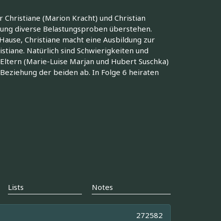
 Christiane (Marion Kracht) und Christian
hung diverse Belastungsproben überstehen.
 Hause, Christiane macht eine Ausbildung zur
stiane. Natürlich sind Schwierigkeiten und
 Eltern (Marie-Luise Marjan und Hubert Suschka)
 Beziehung der beiden ab. In Folge 6 heiraten
Lists
Notes
272582