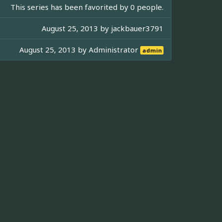
This series has been favorited by 0 people.
August 25, 2013 by
jackbauer3791
August 25, 2013 by
Administrator
admin