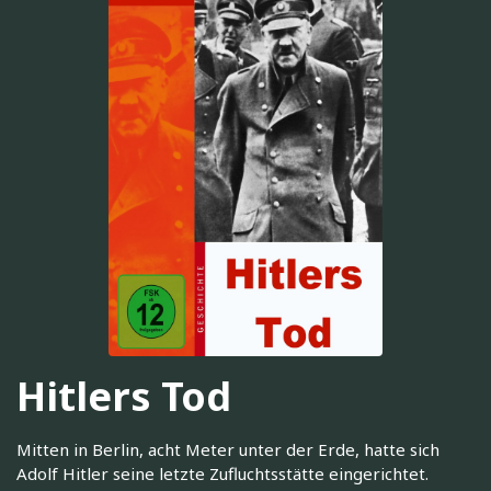
Hitlers Tod
Mitten in Berlin, acht Meter unter der Erde, hatte sich
Adolf Hitler seine letzte Zufluchtsstätte eingerichtet.