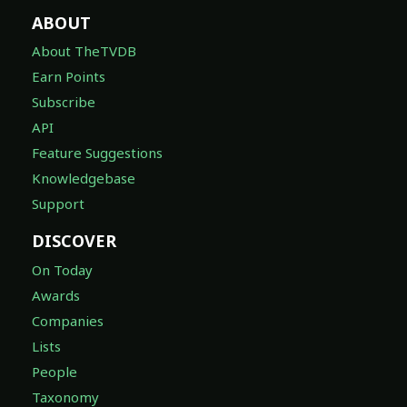
ABOUT
About TheTVDB
Earn Points
Subscribe
API
Feature Suggestions
Knowledgebase
Support
DISCOVER
On Today
Awards
Companies
Lists
People
Taxonomy