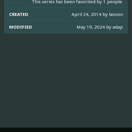
This series has been favorited by 1 people.
CREATED
April 24, 2014 by
lavoon
MODIFIED
May 19, 2024 by
adap