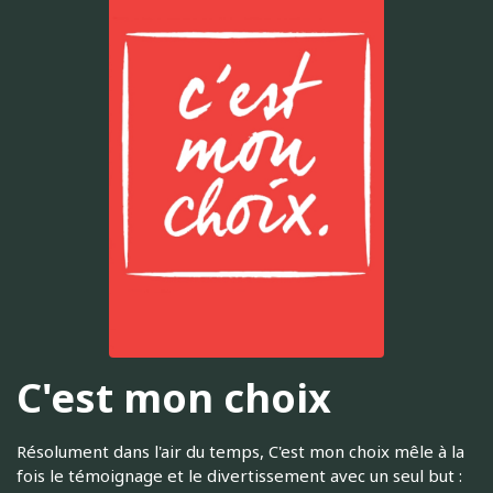
C'est mon choix
Résolument dans l'air du temps, C'est mon choix mêle à la
fois le témoignage et le divertissement avec un seul but :