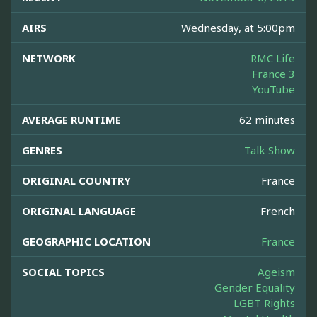
AIRS
Wednesday, at 5:00pm
NETWORK
RMC Life
France 3
YouTube
AVERAGE RUNTIME
62 minutes
GENRES
Talk Show
ORIGINAL COUNTRY
France
ORIGINAL LANGUAGE
French
GEOGRAPHIC LOCATION
France
SOCIAL TOPICS
Ageism
Gender Equality
LGBT Rights