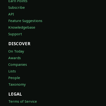
Earn Points
Subscribe
API
Feature Suggestions
Knowledgebase
Support
DISCOVER
On Today
Awards
Companies
Lists
People
Taxonomy
LEGAL
Terms of Service