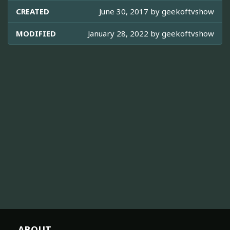
CREATED
June 30, 2017 by
geekoftvshow
MODIFIED
January 28, 2022 by
geekoftvshow
ABOUT