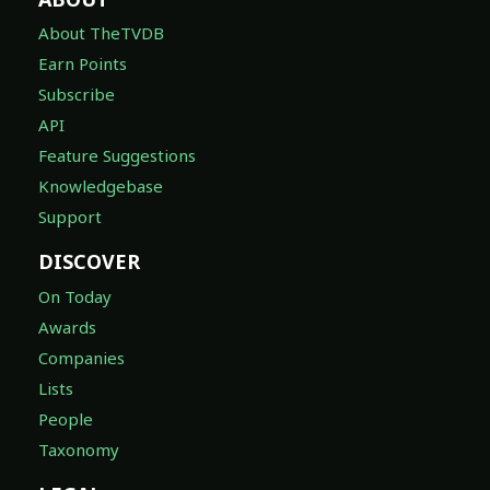
About TheTVDB
Earn Points
Subscribe
API
Feature Suggestions
Knowledgebase
Support
DISCOVER
On Today
Awards
Companies
Lists
People
Taxonomy