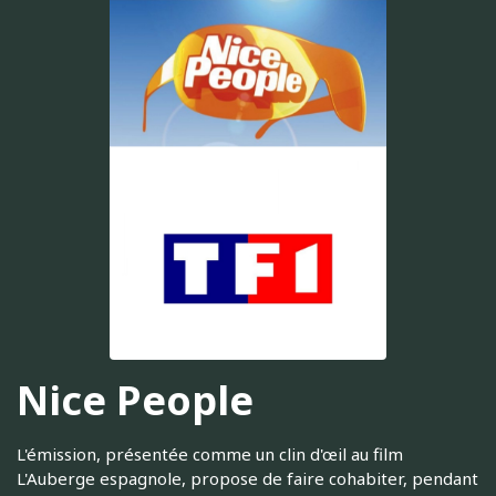
Nice People
L'émission, présentée comme un clin d'œil au film
L'Auberge espagnole, propose de faire cohabiter, pendant