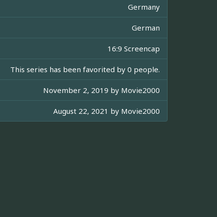
Germany
German
16:9 Screencap
This series has been favorited by 0 people.
November 2, 2019 by
Movie2000
August 22, 2021 by
Movie2000