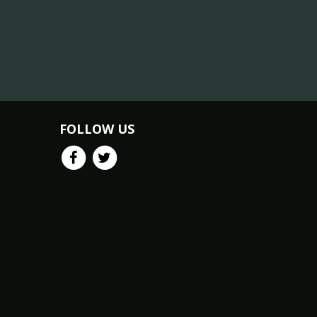
FOLLOW US