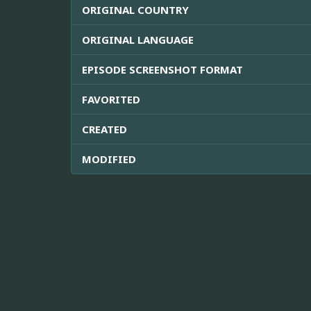
ORIGINAL COUNTRY
ORIGINAL LANGUAGE
EPISODE SCREENSHOT FORMAT
FAVORITED
CREATED
MODIFIED