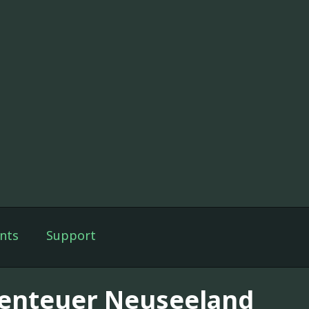
nts
Support
enteuer Neuseeland