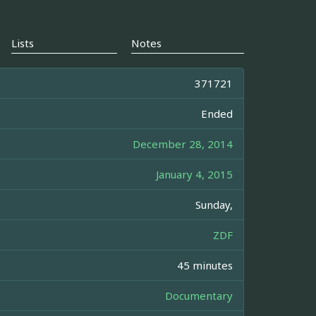
Lists
Notes
371721
Ended
December 28, 2014
January 4, 2015
Sunday,
ZDF
45 minutes
Documentary