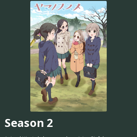
Season 2