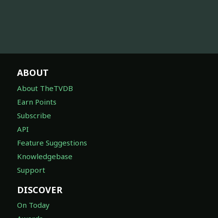
ABOUT
About TheTVDB
Earn Points
Subscribe
API
Feature Suggestions
Knowledgebase
Support
DISCOVER
On Today