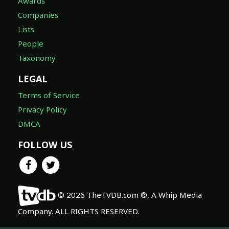
Awards
Companies
Lists
People
Taxonomy
LEGAL
Terms of Service
Privacy Policy
DMCA
FOLLOW US
© 2026 TheTVDB.com ®, A Whip Media
Company. ALL RIGHTS RESERVED.