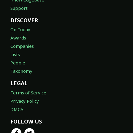
Support
DISCOVER
On Today
Awards
Companies
Lists
People
Taxonomy
LEGAL
Terms of Service
Privacy Policy
DMCA
FOLLOW US