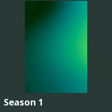
Season 1