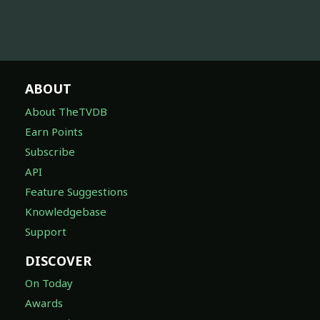
ABOUT
About TheTVDB
Earn Points
Subscribe
API
Feature Suggestions
Knowledgebase
Support
DISCOVER
On Today
Awards