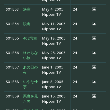
S01E53
決意
May 4, 2005
24
Nippon TV
S01E54
脱走
May 11, 2005
24
Nippon TV
S01E55
402号室
May 18, 2005
24
Nippon TV
S01E56
終わらな
May 25, 2005
24
い旅
Nippon TV
S01E57
あの日の
June 1, 2005
24
夜
Nippon TV
S01E58
いやな仕
June 8, 2005
24
事
Nippon TV
S01E59
悪魔を見
June 15, 2005
24
た男
Nippon TV