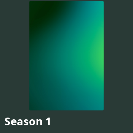
Season 1