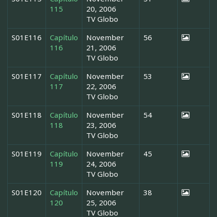
115
20, 2006
TV Globo
S01E116
Capítulo
November
56
116
21, 2006
TV Globo
S01E117
Capítulo
November
53
117
22, 2006
TV Globo
S01E118
Capítulo
November
54
118
23, 2006
TV Globo
S01E119
Capítulo
November
45
119
24, 2006
TV Globo
S01E120
Capítulo
November
38
120
25, 2006
TV Globo