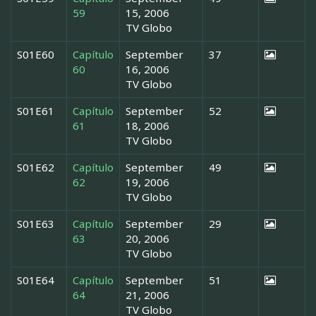
59
15, 2006
TV Globo
S01E60
Capítulo
September
37
60
16, 2006
TV Globo
S01E61
Capítulo
September
52
61
18, 2006
TV Globo
S01E62
Capítulo
September
49
62
19, 2006
TV Globo
S01E63
Capítulo
September
29
63
20, 2006
TV Globo
S01E64
Capítulo
September
51
64
21, 2006
TV Globo