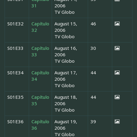
31
2006
TV Globo
S01E32
Capítulo
August 15,
46
32
2006
TV Globo
S01E33
Capítulo
August 16,
30
33
2006
TV Globo
S01E34
Capítulo
August 17,
44
34
2006
TV Globo
S01E35
Capítulo
August 18,
44
35
2006
TV Globo
S01E36
Capítulo
August 19,
39
36
2006
TV Globo