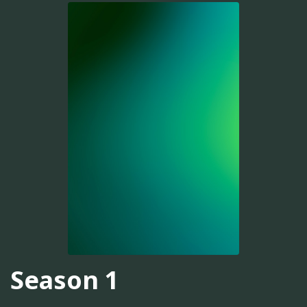
Season 1