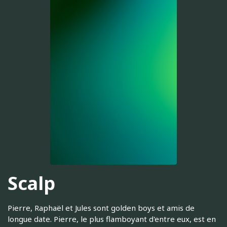
Scalp
Pierre, Raphaël et Jules sont golden boys et amis de
longue date. Pierre, le plus flamboyant d'entre eux, est en