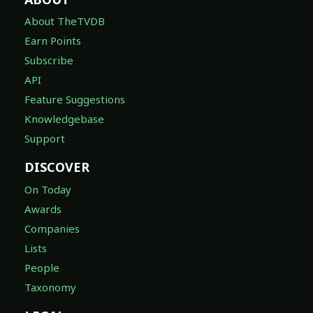
About TheTVDB
Earn Points
Subscribe
API
Feature Suggestions
Knowledgebase
Support
DISCOVER
On Today
Awards
Companies
Lists
People
Taxonomy