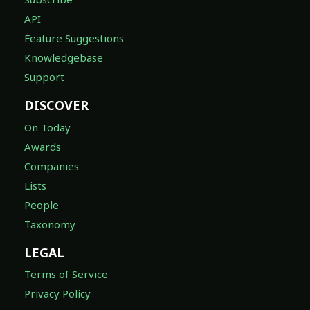
API
Feature Suggestions
Knowledgebase
Support
DISCOVER
On Today
Awards
Companies
Lists
People
Taxonomy
LEGAL
Terms of Service
Privacy Policy