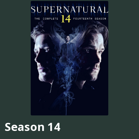
Season 14