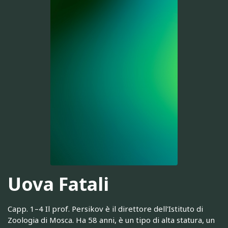
Uova Fatali
Capp. 1–4 Il prof. Persikov è il direttore dell'Istituto di
Zoologia di Mosca. Ha 58 anni, è un tipo di alta statura, un