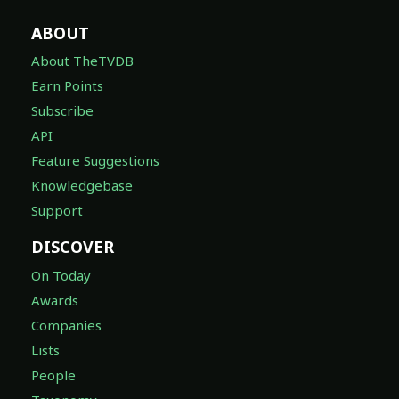
ABOUT
About TheTVDB
Earn Points
Subscribe
API
Feature Suggestions
Knowledgebase
Support
DISCOVER
On Today
Awards
Companies
Lists
People