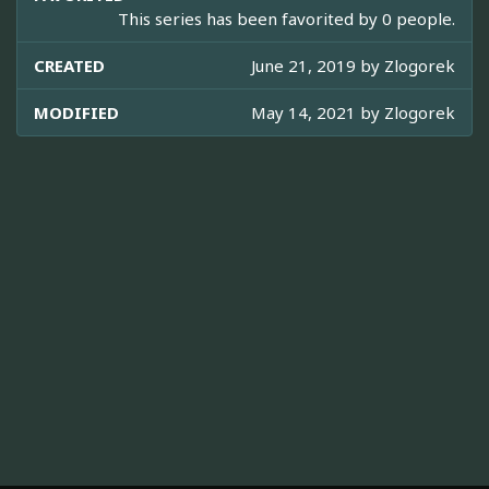
This series has been favorited by 0 people.
CREATED
June 21, 2019 by
Zlogorek
MODIFIED
May 14, 2021 by
Zlogorek