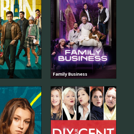
Family Business