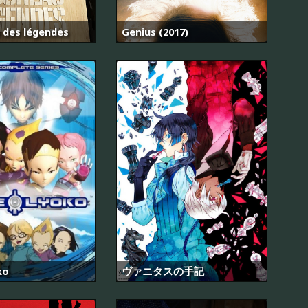
 des légendes
Genius (2017)
ko
ヴァニタスの手記