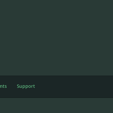
nts
Support