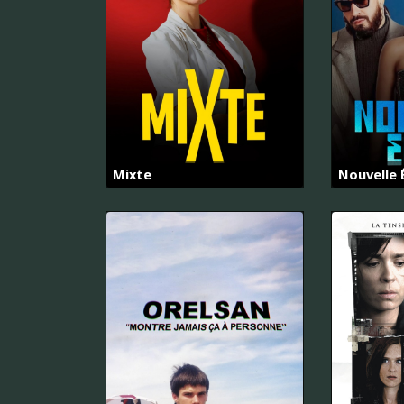
Mixte
Nouvelle 