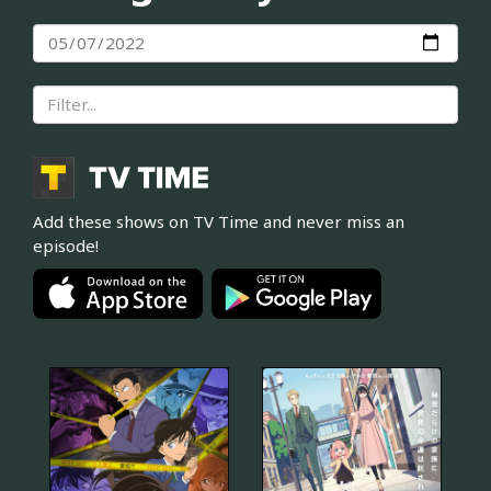
Add these shows on TV Time and never miss an
episode!