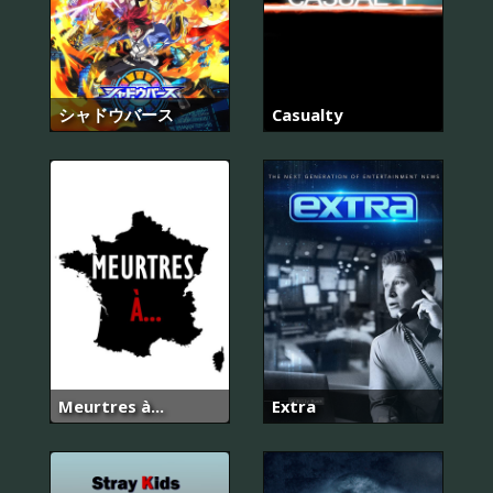
シャドウバース
Casualty
Meurtres à...
Extra