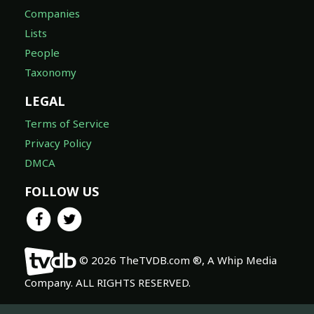
Companies
Lists
People
Taxonomy
LEGAL
Terms of Service
Privacy Policy
DMCA
FOLLOW US
© 2026 TheTVDB.com ®, A Whip Media
Company. ALL RIGHTS RESERVED.