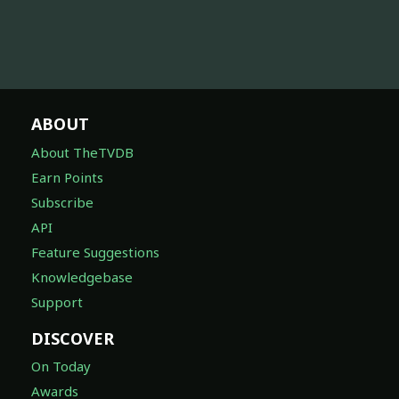
ABOUT
About TheTVDB
Earn Points
Subscribe
API
Feature Suggestions
Knowledgebase
Support
DISCOVER
On Today
Awards