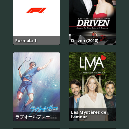
Formula 1
Driven (2018)
Les Mystères de
ラブオールプレー
l'amour