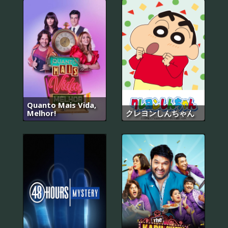
Quanto Mais Vida,
Melhor!
クレヨンしんちゃん