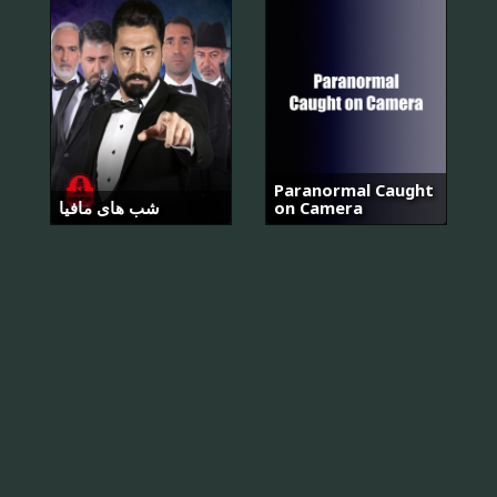
Paranormal Caught
‌شب های مافیا
on Camera