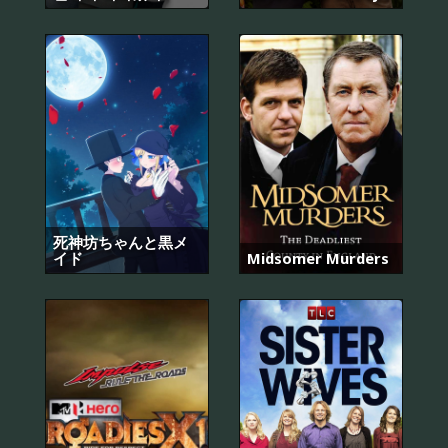
死神坊ちゃんと黒メ
イド
Midsomer Murders