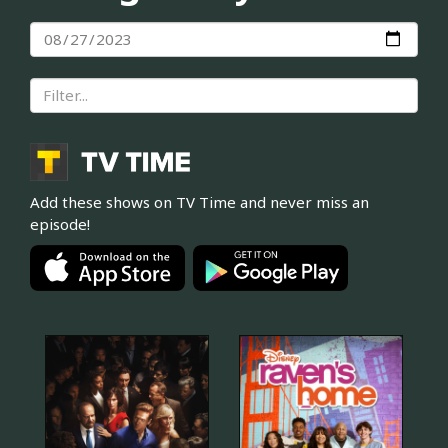
Add these shows on TV Time and never miss an
episode!