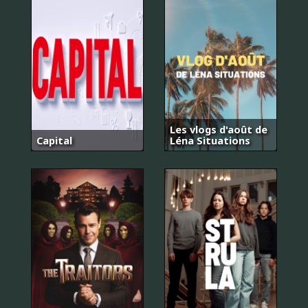
Les vlogs d'août de
Capital
Léna Situations