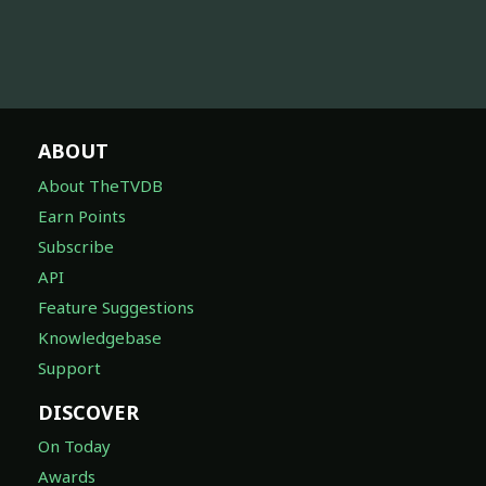
ABOUT
About TheTVDB
Earn Points
Subscribe
API
Feature Suggestions
Knowledgebase
Support
DISCOVER
On Today
Awards