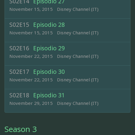
S02E14
Episodio 27
November 15, 2015
Disney Channel (IT)
S02E15
Episodio 28
November 15, 2015
Disney Channel (IT)
S02E16
Episodio 29
November 22, 2015
Disney Channel (IT)
S02E17
Episodio 30
November 22, 2015
Disney Channel (IT)
S02E18
Episodio 31
November 29, 2015
Disney Channel (IT)
Season 3