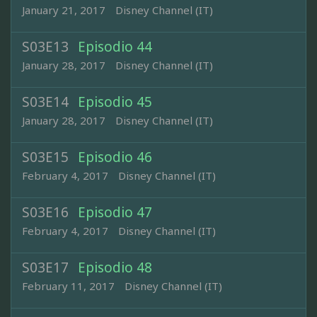
January 21, 2017
Disney Channel (IT)
S03E13
Episodio 44
January 28, 2017
Disney Channel (IT)
S03E14
Episodio 45
January 28, 2017
Disney Channel (IT)
S03E15
Episodio 46
February 4, 2017
Disney Channel (IT)
S03E16
Episodio 47
February 4, 2017
Disney Channel (IT)
S03E17
Episodio 48
February 11, 2017
Disney Channel (IT)