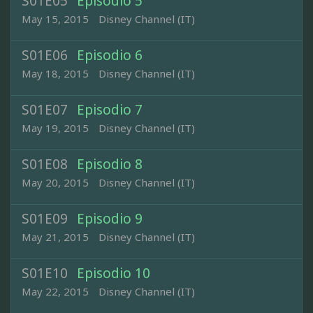
S01E05
Episodio 5
May 15, 2015
Disney Channel (IT)
S01E06
Episodio 6
May 18, 2015
Disney Channel (IT)
S01E07
Episodio 7
May 19, 2015
Disney Channel (IT)
S01E08
Episodio 8
May 20, 2015
Disney Channel (IT)
S01E09
Episodio 9
May 21, 2015
Disney Channel (IT)
S01E10
Episodio 10
May 22, 2015
Disney Channel (IT)