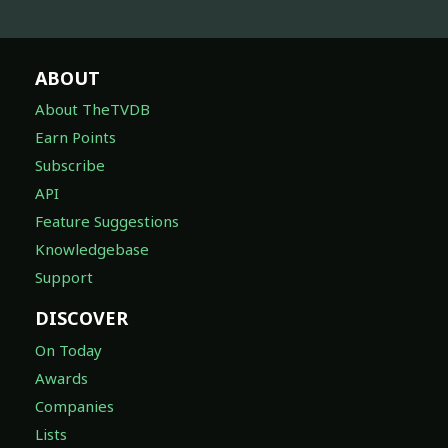
ABOUT
About TheTVDB
Earn Points
Subscribe
API
Feature Suggestions
Knowledgebase
Support
DISCOVER
On Today
Awards
Companies
Lists