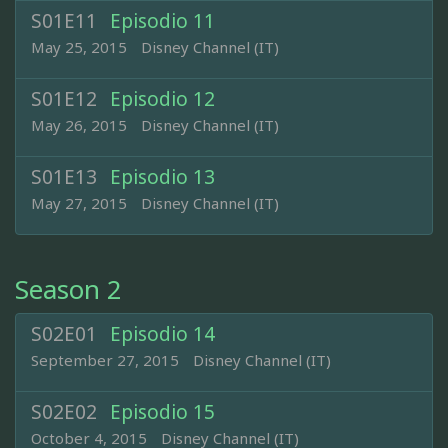
S01E11
Episodio 11
May 25, 2015
Disney Channel (IT)
S01E12
Episodio 12
May 26, 2015
Disney Channel (IT)
S01E13
Episodio 13
May 27, 2015
Disney Channel (IT)
Season 2
S02E01
Episodio 14
September 27, 2015
Disney Channel (IT)
S02E02
Episodio 15
October 4, 2015
Disney Channel (IT)