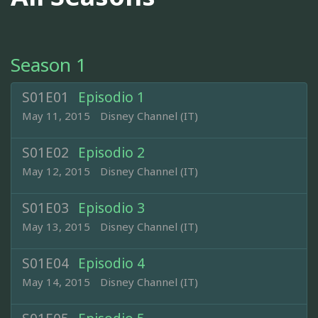
Season 1
S01E01
Episodio 1
May 11, 2015
Disney Channel (IT)
S01E02
Episodio 2
May 12, 2015
Disney Channel (IT)
S01E03
Episodio 3
May 13, 2015
Disney Channel (IT)
S01E04
Episodio 4
May 14, 2015
Disney Channel (IT)