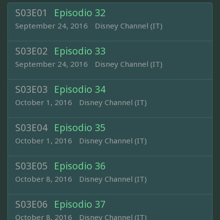
S03E01
Episodio 32
September 24, 2016
Disney Channel (IT)
S03E02
Episodio 33
September 24, 2016
Disney Channel (IT)
S03E03
Episodio 34
October 1, 2016
Disney Channel (IT)
S03E04
Episodio 35
October 1, 2016
Disney Channel (IT)
S03E05
Episodio 36
October 8, 2016
Disney Channel (IT)
S03E06
Episodio 37
October 8, 2016
Disney Channel (IT)