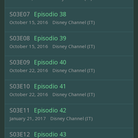
S03E07
Episodio 38
October 15, 2016
Disney Channel (IT)
S03E08
Episodio 39
October 15, 2016
Disney Channel (IT)
S03E09
Episodio 40
October 22, 2016
Disney Channel (IT)
S03E10
Episodio 41
October 22, 2016
Disney Channel (IT)
S03E11
Episodio 42
January 21, 2017
Disney Channel (IT)
S03E12
Episodio 43