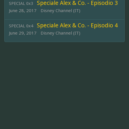
Speciale Alex & Co. - Episodio 3
SPECIAL 0x3
June 28, 2017
Disney Channel (IT)
Speciale Alex & Co. - Episodio 4
SPECIAL 0x4
June 29, 2017
Disney Channel (IT)