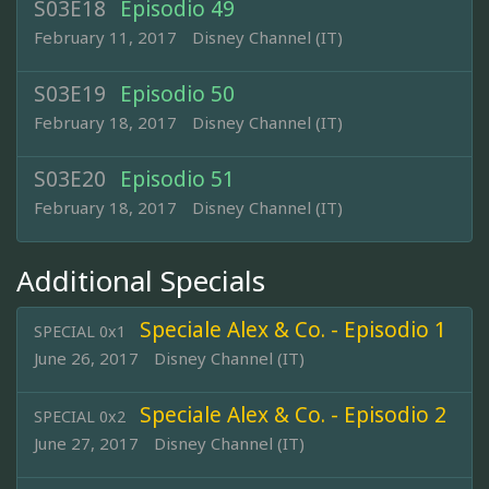
S03E18
Episodio 49
February 11, 2017
Disney Channel (IT)
S03E19
Episodio 50
February 18, 2017
Disney Channel (IT)
S03E20
Episodio 51
February 18, 2017
Disney Channel (IT)
Additional Specials
Speciale Alex & Co. - Episodio 1
SPECIAL 0x1
June 26, 2017
Disney Channel (IT)
Speciale Alex & Co. - Episodio 2
SPECIAL 0x2
June 27, 2017
Disney Channel (IT)