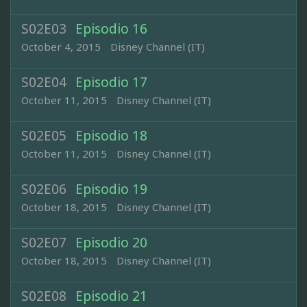
S02E03
Episodio 16
October 4, 2015
Disney Channel (IT)
S02E04
Episodio 17
October 11, 2015
Disney Channel (IT)
S02E05
Episodio 18
October 11, 2015
Disney Channel (IT)
S02E06
Episodio 19
October 18, 2015
Disney Channel (IT)
S02E07
Episodio 20
October 18, 2015
Disney Channel (IT)
S02E08
Episodio 21