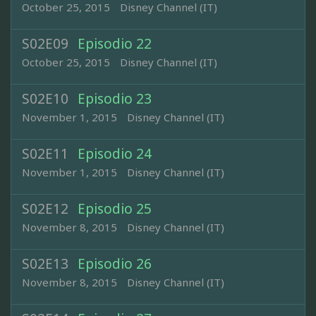
October 25, 2015
Disney Channel (IT)
S02E09
Episodio 22
October 25, 2015
Disney Channel (IT)
S02E10
Episodio 23
November 1, 2015
Disney Channel (IT)
S02E11
Episodio 24
November 1, 2015
Disney Channel (IT)
S02E12
Episodio 25
November 8, 2015
Disney Channel (IT)
S02E13
Episodio 26
November 8, 2015
Disney Channel (IT)