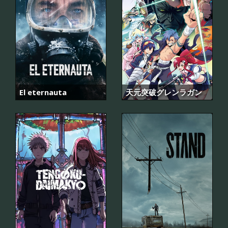
El eternauta
天元突破グレンラガン