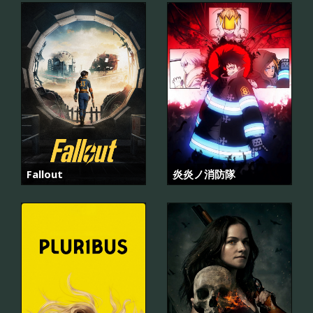
Fallout
炎炎ノ消防隊