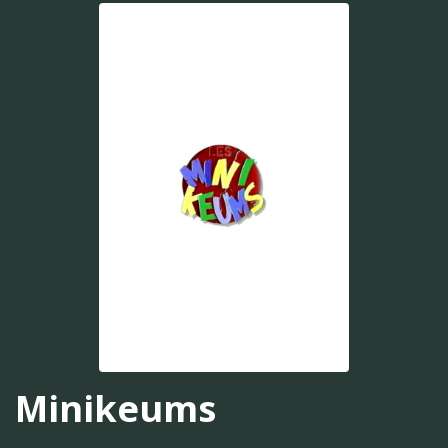
Minikeums