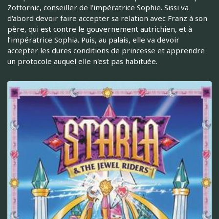
Zottornic, conseiller de l’impératrice Sophie. Sissi va
d'abord devoir faire accepter sa relation avec Franz à son
père, qui est contre le gouvernement autrichien, et à
l’impératrice Sophia. Puis, au palais, elle va devoir
accepter les dures conditions de princesse et apprendre
un protocole auquel elle n'est pas habituée.