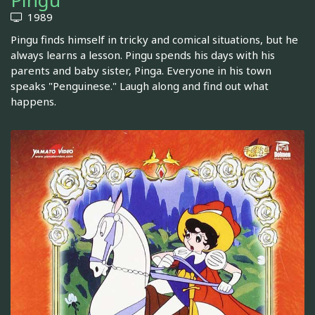
Pingu
1989
Pingu finds himself in tricky and comical situations, but he
always learns a lesson. Pingu spends his days with his
parents and baby sister, Pinga. Everyone in his town
speaks "Penguinese." Laugh along and find out what
happens.