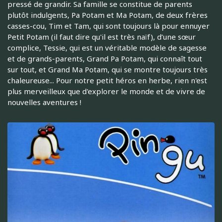
pressé de grandir. Sa famille se constitue de parents
plutôt indulgents, Pa Potam et Ma Potam, de deux frères
casses-cou, Tim et Tam, qui sont toujours là pour ennuyer
Petit Potam (il faut dire qu'il est très naïf), d’une sœur
complice, Tessie, qui est un véritable modèle de sagesse
et de grands-parents, Grand Pa Potam, qui connaît tout
sur tout, et Grand Ma Potam, qui se montre toujours très
chaleureuse... Pour notre petit héros en herbe, rien n'est
plus merveilleux que d'explorer le monde et de vivre de
nouvelles aventures !