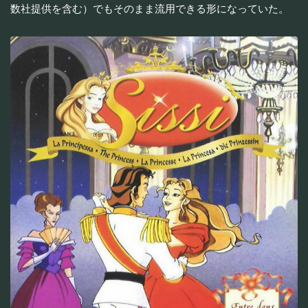
数社提供を含む）でもそのまま流用できる形になっていた。