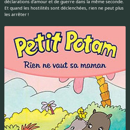
déclarations d'amour et de guerre dans la même seconde.
Et quand les hostilités sont déclenchées, rien ne peut plus
les arrêter !