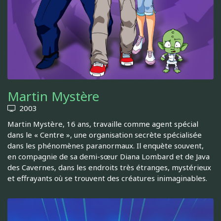
Martin Mystère
2003
Martin Mystère, 16 ans, travaille comme agent spécial
dans le « Centre », une organisation secrète spécialisée
dans les phénomènes paranormaux. Il enquète souvent,
en compagnie de sa demi-sœur Diana Lombard et de Java
des Cavernes, dans les endroits très étranges, mystérieux
et effrayants où se trouvent des créatures inimaginables.