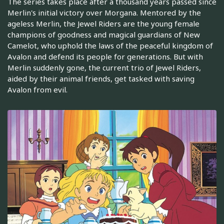
The series takes place after a thousand years passed since
Merlin's initial victory over Morgana. Mentored by the
ageless Merlin, the Jewel Riders are the young female
champions of goodness and magical guardians of New
Camelot, who uphold the laws of the peaceful kingdom of
Avalon and defend its people for generations. But with
Merlin suddenly gone, the current trio of Jewel Riders,
aided by their animal friends, get tasked with saving
Avalon from evil.