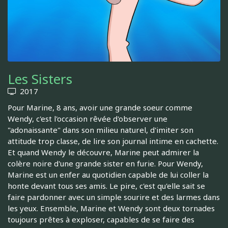
Les Sisters
2017
Pour Marine, 8 ans, avoir une grande soeur comme
Wendy, c'est l'occasion rêvée d'observer une
"adonaissante" dans son milieu naturel, d'imiter son
attitude trop classe, de lire son journal intime en cachette.
Et quand Wendy le découvre, Marine peut admirer la
colère noire d'une grande sister en furie. Pour Wendy,
Marine est un enfer au quotidien capable de lui coller la
honte devant tous ses amis. Le pire, c'est qu'elle sait se
faire pardonner avec un simple sourire et des larmes dans
les yeux. Ensemble, Marine et Wendy sont deux tornades
toujours prêtes à exploser, capables de se faire des