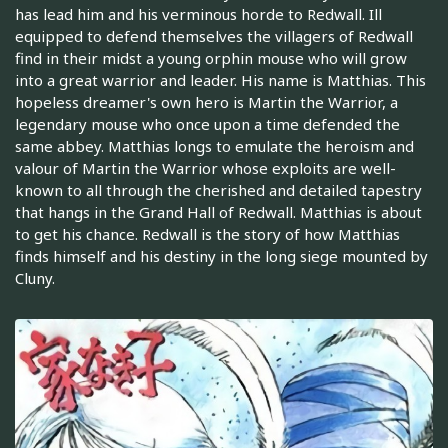
has lead him and his verminous horde to Redwall. Ill
equipped to defend themselves the villagers of Redwall
find in their midst a young orphin mouse who will grow
into a great warrior and leader. His name is Matthias. This
hopeless dreamer's own hero is Martin the Warrior, a
legendary mouse who once upon a time defended the
same abbey. Matthias longs to emulate the heroism and
valour of Martin the Warrior whose exploits are well-
known to all through the cherished and detailed tapestry
that hangs in the Grand Hall of Redwall. Matthias is about
to get his chance. Redwall is the story of how Matthias
finds himself and his destiny in the long siege mounted by
Cluny.