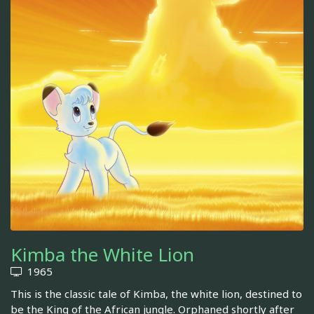
Kimba the White Lion
1965
This is the classic tale of Kimba, the white lion, destined to
be the King of the African jungle. Orphaned shortly after