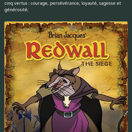
cinq vertus : courage, persévérance, loyauté, sagesse et
générosité.