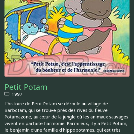
Petit Potam
1997
L’histoire de Petit Potam se déroule au village de
Barbotam, qui se trouve près des rives du fleuve
Potamazone, au cœur de la jungle où les animaux sauvages
vivent en parfaite harmonie. Parmi eux, il y a Petit Potam,
le benjamin d’une famille d’hippopotames, qui est très