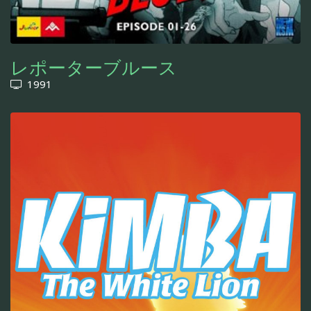
レポーターブルース
1991