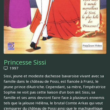
Princesse Sissi
1997
Sissi, jeune et modeste duchesse bavaroise vivant avec sa
famille dans le château de Possi, est fiancée à Franz, le
jeune prince d'Autriche. Cependant, sa mère, l’impératrice
Sophie ne voit pas cette liaison d'un bon œil. Sissi, sa
famille et ses amis devront faire face à plusieurs ennemis
tels que la jalouse Hélèna, le brutal Comte Arkas qui veut
s'emparer du château de Possi ainsi que le machiavélique