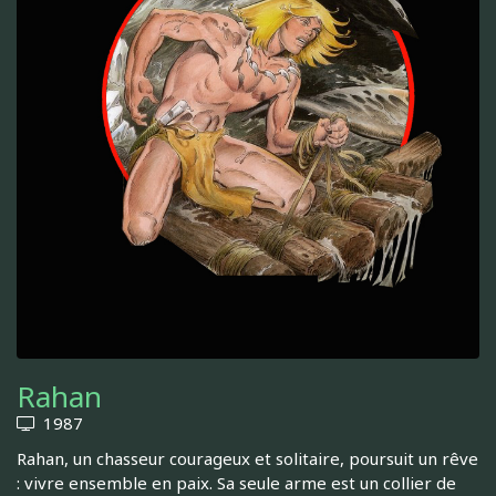
Rahan
1987
Rahan, un chasseur courageux et solitaire, poursuit un rêve
: vivre ensemble en paix. Sa seule arme est un collier de