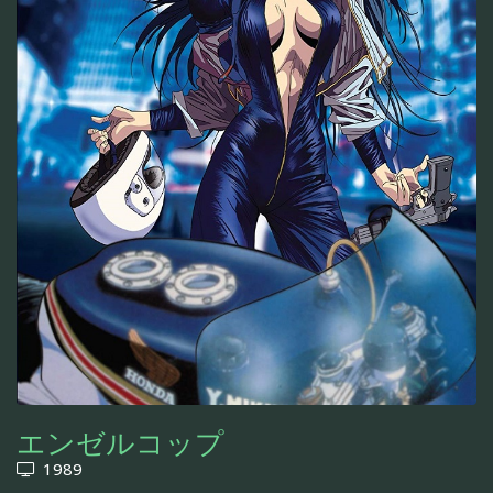
エンゼルコップ
1989