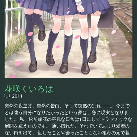
花咲くいろは
2011
突然の夜逃げ、突然の告白、そして突然の別れ――。 今まで
とは違う自分になりたかったという夢は、急に現実となりま
した。 私、松前緒花の平凡な日常は1日にしてドラマチックな
展開を迎えたのです。 通い慣れた、それでいてあまり愛着の
ない街を出て、 話したことや会ったこともない祖母の元で暮