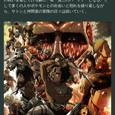
して多くの人やポケモンとの出会いと別れを繰り返しなが
ら、サトシと仲間達の冒険の日々は続いていく。