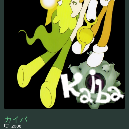
カイバ
2008