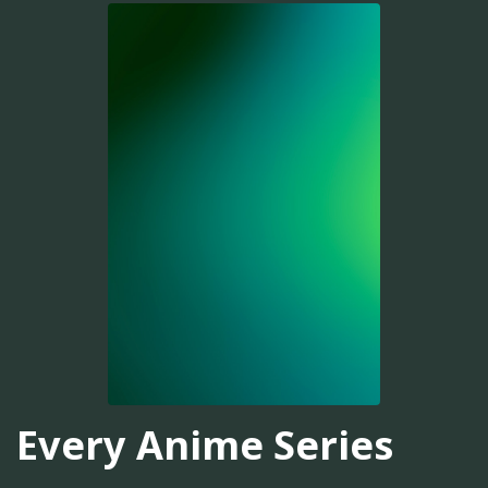
Every Anime Series