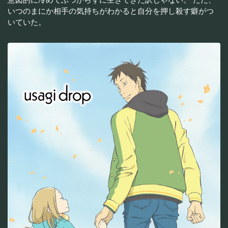
いつのまにか相手の気持ちがわかると自分を押し殺す癖がつ
いていた。